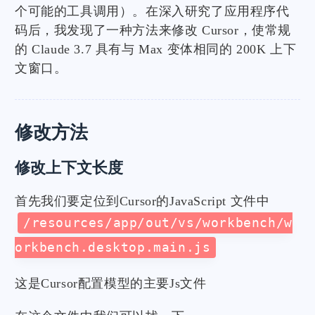
个可能的工具调用）。在深入研究了应用程序代
码后，我发现了一种方法来修改 Cursor，使常规
的 Claude 3.7 具有与 Max 变体相同的 200K 上下
文窗口。
修改方法
修改上下文长度
首先我们要定位到Cursor的JavaScript 文件中
/resources/app/out/vs/workbench/w
orkbench.desktop.main.js
这是Cursor配置模型的主要Js文件