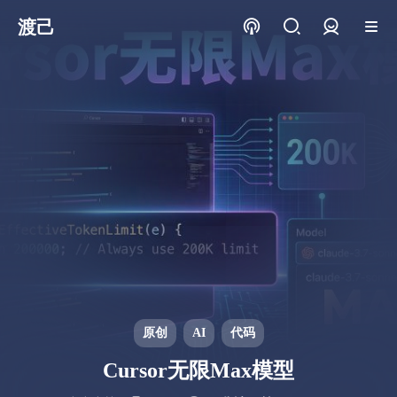
渡己
登录
原创
AI
代码
Cursor无限Max模型