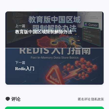
上一篇
教育版中国区域限制解除办法
下一篇
Redis入门
评论
匿名评论
隐私政策